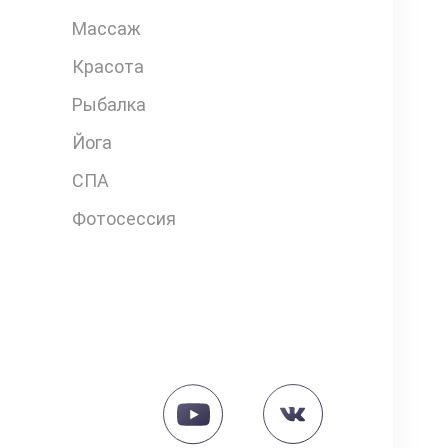
Массаж
Красота
Рыбалка
Йога
СПА
Фотосессия