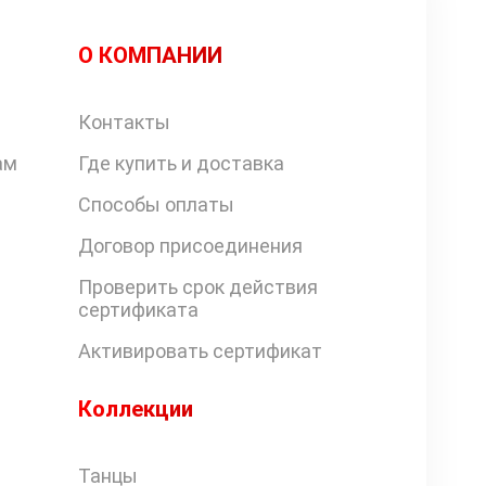
О КОМПАНИИ
Контакты
ам
Где купить и доставка
Способы оплаты
Договор присоединения
Проверить срок действия
сертификата
Активировать сертификат
Коллекции
Танцы