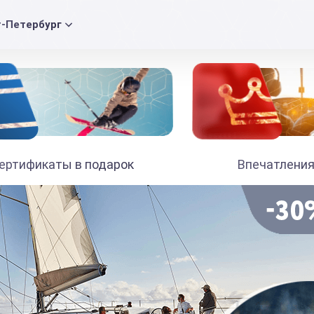
т-Петербург
ертификаты в подарок
Впечатления