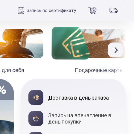
Запись по сертификату
 для себя
Подарочные карты
Доставка в день заказа
Запись на впечатление в
день покупки