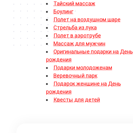
Тайский массаж
Боулинг
Полет на воздушном шаре
Стрельба из лука
Полет в аэротрубе
Массаж для мужчин
Оригинальные подарки на День
рождения
Подарки молодоженам
Веревочный парк
Подарок женщине на День
рождения
Квесты для детей