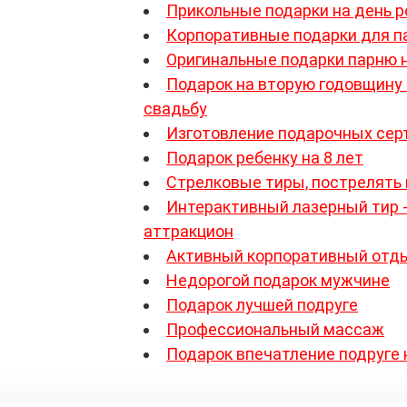
Прикольные подарки на день 
Корпоративные подарки для п
Оригинальные подарки парню 
Подарок на вторую годовщину
свадьбу
Изготовление подарочных сер
Подарок ребенку на 8 лет
Стрелковые тиры, пострелять 
Интерактивный лазерный тир 
аттракцион
Активный корпоративный отд
Недорогой подарок мужчине
Подарок лучшей подруге
Профессиональный массаж
Подарок впечатление подруге 