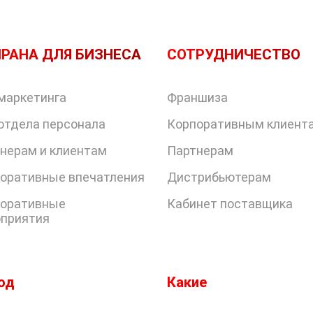
РАНА ДЛЯ БИЗНЕСА
СОТРУДНИЧЕСТВО
маркетинга
Франшиза
отдела персонала
Корпоративным клиент
нерам и клиентам
Партнерам
оративные впечатления
Дистрибьютерам
оративные
Кабинет поставщика
приятия
од
Какие