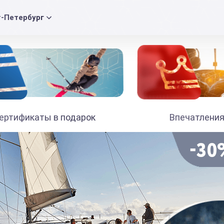
т-Петербург
ертификаты в подарок
Впечатления