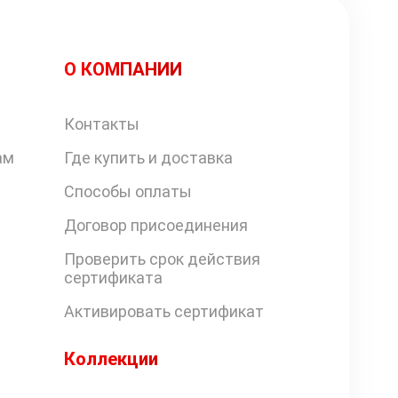
О КОМПАНИИ
Контакты
ам
Где купить и доставка
Способы оплаты
Договор присоединения
Проверить срок действия
сертификата
Активировать сертификат
Коллекции