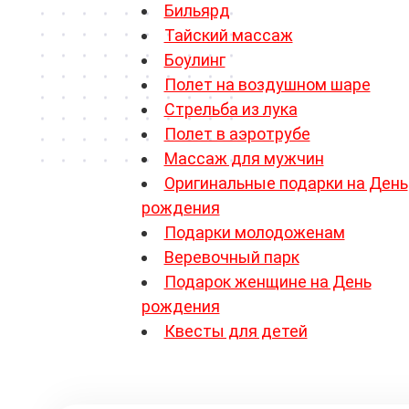
Бильярд
Тайский массаж
Боулинг
Полет на воздушном шаре
Стрельба из лука
Полет в аэротрубе
Массаж для мужчин
Оригинальные подарки на День
рождения
Подарки молодоженам
Веревочный парк
Подарок женщине на День
рождения
Квесты для детей