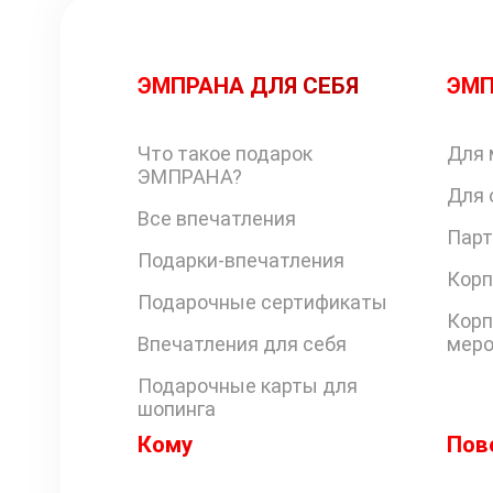
ЭМПРАНА ДЛЯ СЕБЯ
ЭМП
Что такое подарок
Для 
ЭМПРАНА?
Для 
Все впечатления
Парт
Подарки-впечатления
Корп
Подарочные сертификаты
Корп
Впечатления для себя
меро
Подарочные карты для
шопинга
Кому
Пов