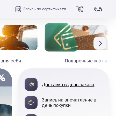
Запись по сертификату
 для себя
Подарочные карты
Доставка в день заказа
Запись на впечатление в
день покупки