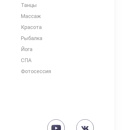
Танцы
Массаж
Красота
Рыбалка
Йога
СПА
Фотосессия