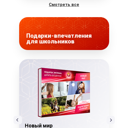
Смотреть все
Подарки-впечатления
для школьников
Новый мир
Но