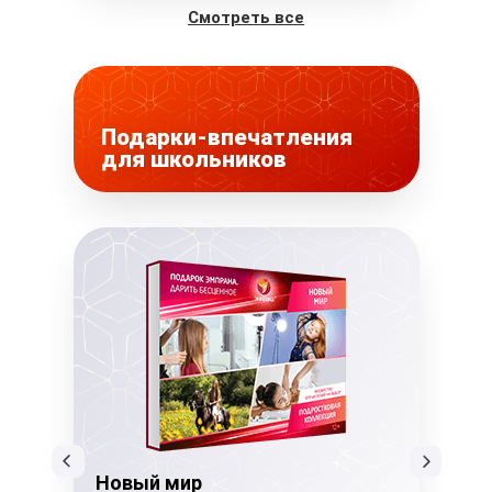
Смотреть все
Подарки-впечатления
для школьников
Новый мир
Но