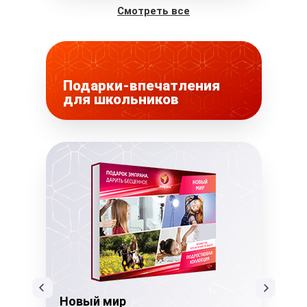
Смотреть все
Подарки-впечатления
для школьников
Новый мир
Но