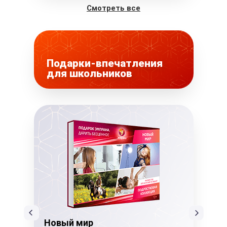
Смотреть все
Подарки-впечатления
для школьников
Новый мир
Но