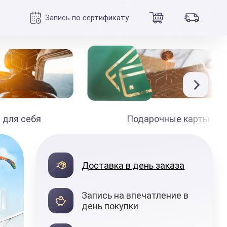
Запись по сертификату
 для себя
Подарочные карты
Доставка в день заказа
Запись на впечатление в
день покупки