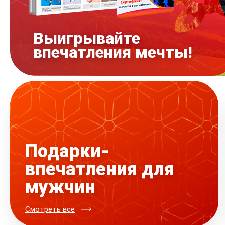
Смотреть видео
Подарки-
впечатления для
мужчин
Смотреть все