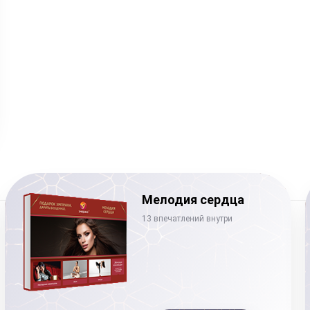
Мелодия сердца
13 впечатлений внутри