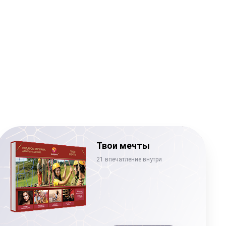
Твои мечты
21 впечатление внутри