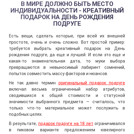
В МИРЕ ДОЛЖНО БЫТЬ МЕСТО
ИНДИВИДУАЛЬНОСТИ - КРЕАТИВНЫЙ
ПОДАРОК НА ДЕНЬ РОЖДЕНИЯ
ПОДРУГЕ
Есть вещи, сделать которые, при всей их внешней
простоте, очень и очень сложно. Вот простой пример:
требуется выбрать креативный подарок на День
рождения подруге, да еще и лучшей. И если это еще и
какая-то знаменательная дата, то муки выбора
превращаются в невыносимый лабиринт сомнений,
попыток совместить массу факторов и нюансов.
Не так давно термин
оригинальный подарок подруге
включал весьма ограниченный набор атрибутов,
сводившихся к общей стоимости и статусной
значимости выбранного предмета — считалось, что
только что-то материальное может послужить в
подобных целях.
В результате,
подарок подруге на 18 лет
ограничивался
в пиковом варианте предложением ювелирного