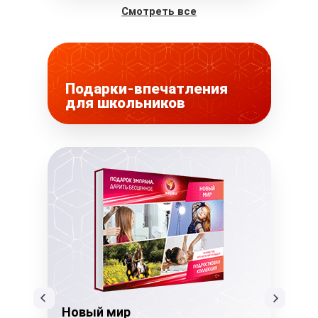
Смотреть все
Подарки-впечатления
для школьников
Новый мир
Но