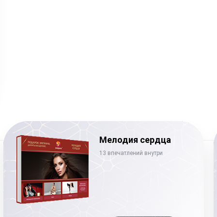
Мелодия сердца
13 впечатлений внутри