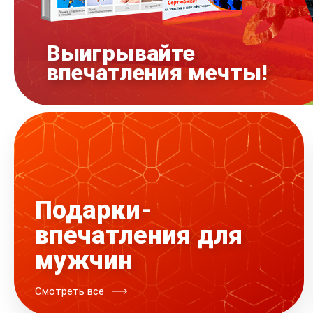
Выигрывайте
впечатления мечты!
Подарки-
впечатления для
мужчин
Смотреть все