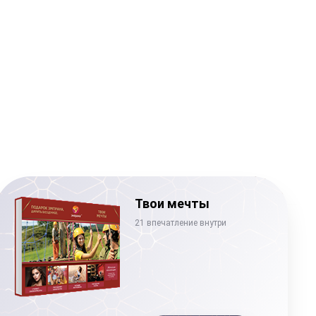
Твои мечты
21 впечатление внутри