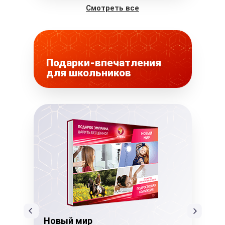
Смотреть все
Подарки-впечатления
для школьников
Новый мир
Но