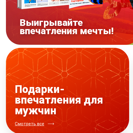
Выигрывайте
впечатления мечты!
Подарки-
впечатления для
мужчин
Смотреть все