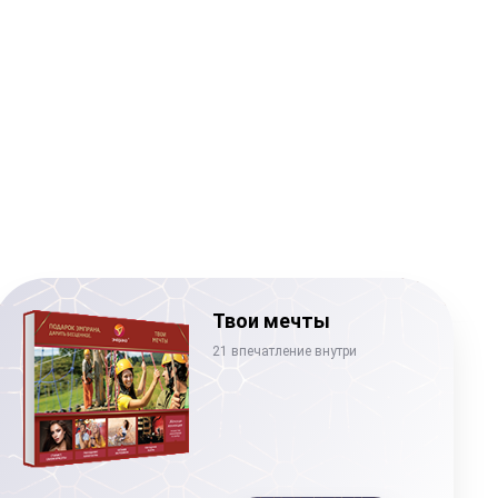
Твои мечты
21 впечатление внутри