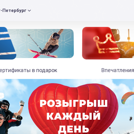
т-Петербург
ертификаты в подарок
Впечатления