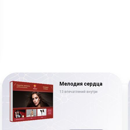
Мелодия сердца
13 впечатлений внутри