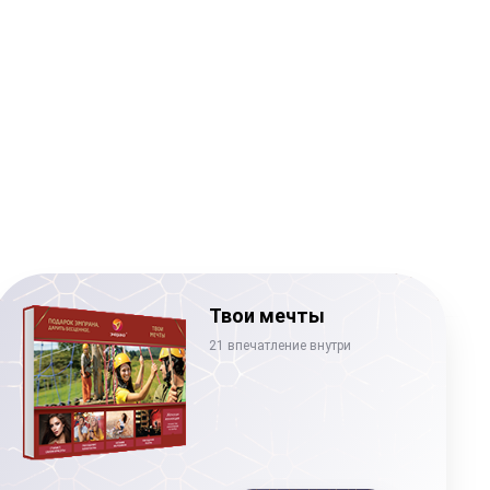
Твои мечты
21 впечатление внутри