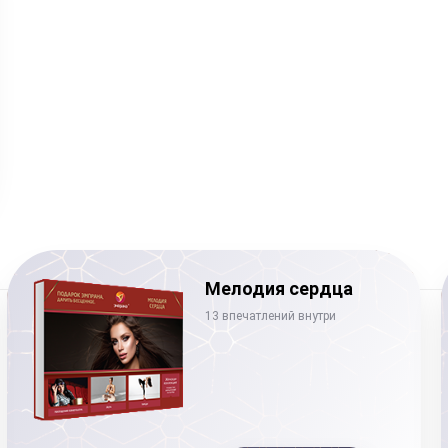
Мелодия сердца
13 впечатлений внутри