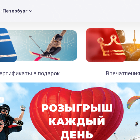
т-Петербург
ертификаты в подарок
Впечатления