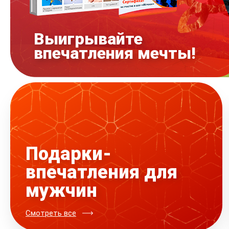
Выигрывайте
впечатления мечты!
Подарки-
впечатления для
мужчин
Смотреть все