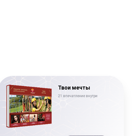
Твои мечты
21 впечатление внутри