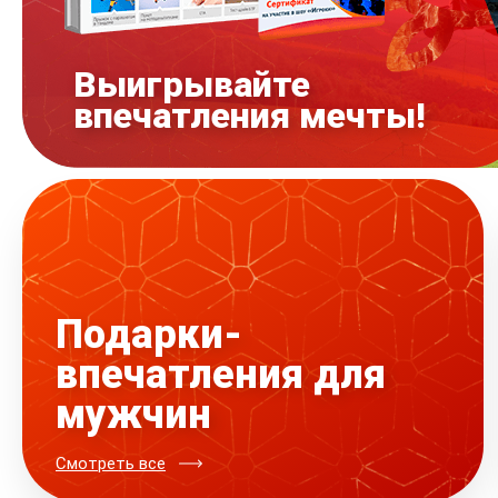
Выигрывайте
впечатления мечты!
Подарки-
впечатления для
мужчин
Смотреть все