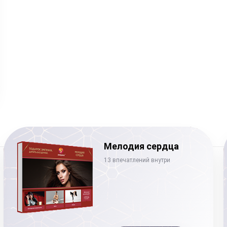
Мелодия сердца
13 впечатлений внутри