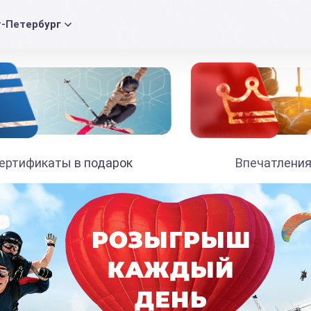
т-Петербург
ертификаты в подарок
Впечатления