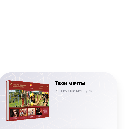
Твои мечты
21 впечатление внутри