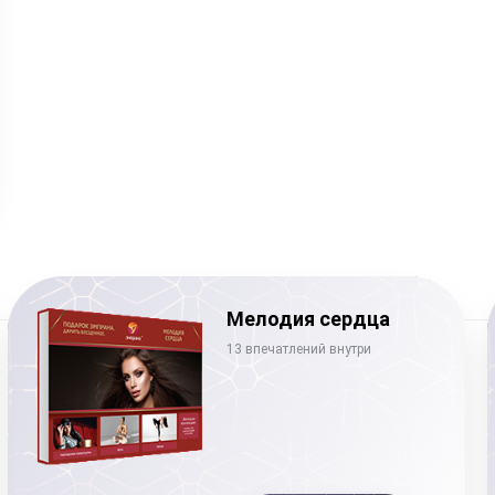
Мелодия сердца
13 впечатлений внутри