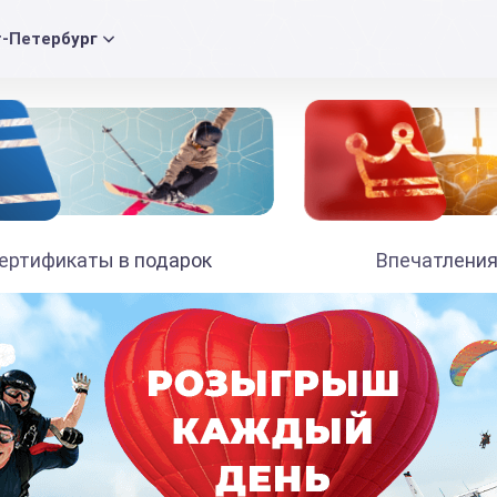
т-Петербург
ертификаты в подарок
Впечатления