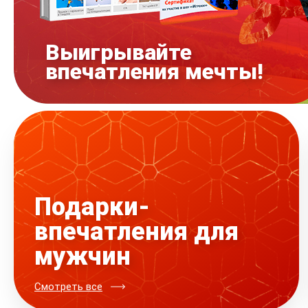
Выигрывайте
впечатления мечты!
Подарки-
впечатления для
мужчин
Смотреть все