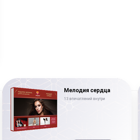
Мелодия сердца
13 впечатлений внутри