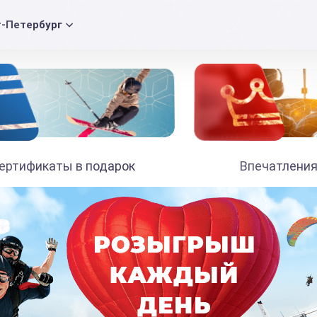
т-Петербург
ертификаты в подарок
Впечатления