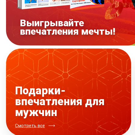
Выигрывайте
впечатления мечты!
Подарки-
впечатления для
мужчин
Смотреть все