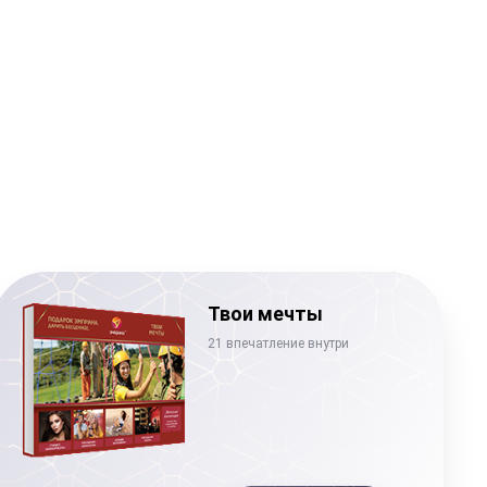
Твои мечты
21 впечатление внутри