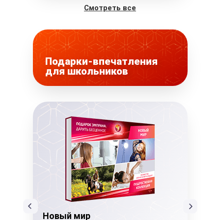
Смотреть все
Подарки-впечатления
для школьников
Новый мир
Но